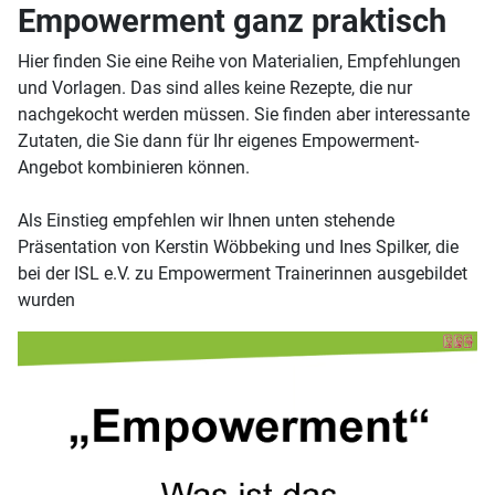
Empowerment ganz praktisch
Hier finden Sie eine Reihe von Materialien, Empfehlungen
und Vorlagen. Das sind alles keine Rezepte, die nur
nachgekocht werden müssen. Sie finden aber interessante
Zutaten, die Sie dann für Ihr eigenes Empowerment-
Angebot kombinieren können.
Als Einstieg empfehlen wir Ihnen unten stehende
Präsentation von Kerstin Wöbbeking und Ines Spilker, die
bei der ISL e.V. zu Empowerment Trainerinnen ausgebildet
wurden