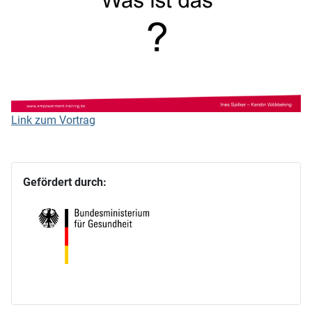
Link zum Vortrag
Gefördert durch: