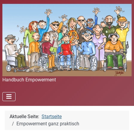
Handbuch Empowerment
Aktuelle Seite:
Startseite
Empowerment ganz praktisch