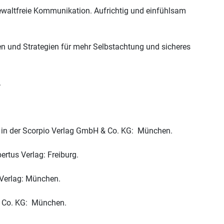
waltfreie Kommunikation. Aufrichtig und einfühlsam
n und Strategien für mehr Selbstachtung und sicheres
.
ag in der Scorpio Verlag GmbH & Co. KG: München.
rtus Verlag: Freiburg.
 Verlag: München.
& Co. KG: München.