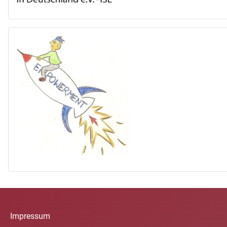
Impressum