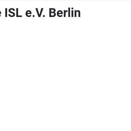
ISL e.V. Berlin