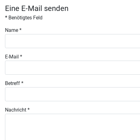
Eine E-Mail senden
*
Benötigtes Feld
Name
*
E-Mail
*
Betreff
*
Nachricht
*