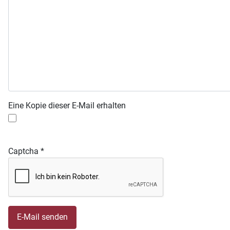
Eine Kopie dieser E-Mail erhalten
Captcha
*
E-Mail senden