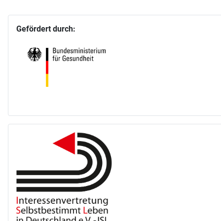
Gefördert durch: