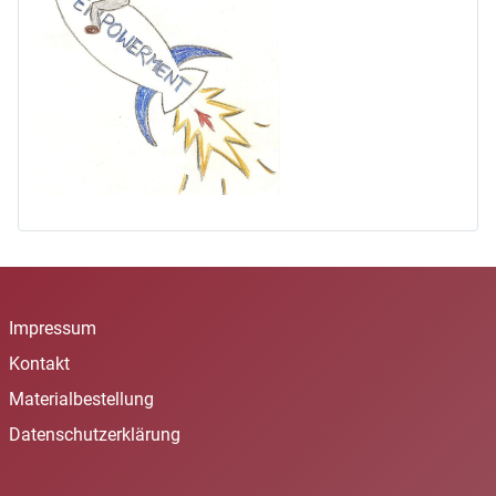
Impressum
Kontakt
Materialbestellung
Datenschutzerklärung