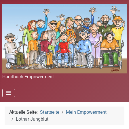
Handbuch Empowerment
Aktuelle Seite:
Startseite
Mein Empowerment
Lothar Jungblut