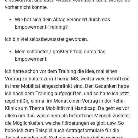
vorher nicht konnte.
Wie hat sich dein Alltag verändert durch das
Empowerment-Training?
Ich bin viel selbstbewusster geworden.
Mein schönster / größter Erfolg durch das
Empowerment:
Ich hatte schon vor dem Training die Idee, mal einen
Vortrag zu halten zum Thema MS, weil ja viele Betroffene
in ihrer Mobilität eingeschränkt sind. Den Gedanken habe
ich nach dem Training aufgegriffen, und so halte ich jetzt
regelmäßig einmal im Monat einen Vortrag in der Reha-
Klinik zum Thema Mobilität mit Handicap. Da geht es vor
allem um das, was einem als betroffener Mensch zusteht,
die Möglichkeiten, welche Förderungen es gibt, usw. So
habe ich zum Beispiel auch Antragsformulare für die
Teilnehmenden mit. Seit neuestem habe ich in meinem