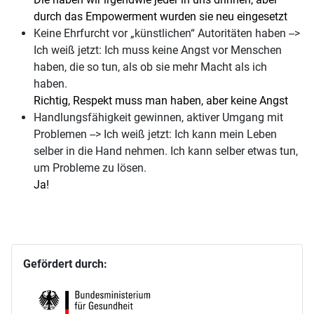
durch das Empowerment wurden sie neu eingesetzt
Keine Ehrfurcht vor „künstlichen“ Autoritäten haben -->
Ich weiß jetzt: Ich muss keine Angst vor Menschen
haben, die so tun, als ob sie mehr Macht als ich
haben.
Richtig, Respekt muss man haben, aber keine Angst
Handlungsfähigkeit gewinnen, aktiver Umgang mit
Problemen --> Ich weiß jetzt: Ich kann mein Leben
selber in die Hand nehmen. Ich kann selber etwas tun,
um Probleme zu lösen.
Ja!
Gefördert durch: