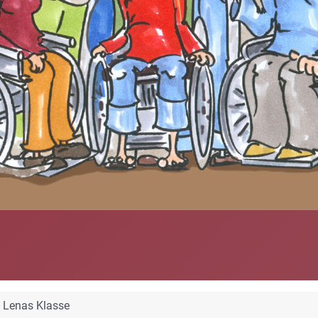
Lenas Klasse