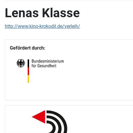
Lenas Klasse
http://www.kino-krokodil.de/verleih/
Gefördert durch: