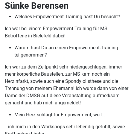
Sünke Berensen
Welches Empowerment-Training hast Du besucht?
Ich war bei einem Empowerment-Training für MS-
Betroffene in Bielefeld dabei!
Warum hast Du an einem Empowerment-Training
teilgenommen?
Ich war zu dem Zeitpunkt sehr niedergeschlagen, immer
mehr körperliche Baustellen, zur MS kam noch ein
Herzinfarkt, sowie auch eine Spondylolisthese und die
Trennung von meinem Ehemann! Ich wurde dann von einer
Dame der DMSG auf diese Veranstaltung aufmerksam
gemacht und hab mich angemeldet!
Mein Herz schlägt für Empowerment, weil…
…ich mich in den Workshops sehr lebendig gefühlt, sowie
Kraft getankt habe.