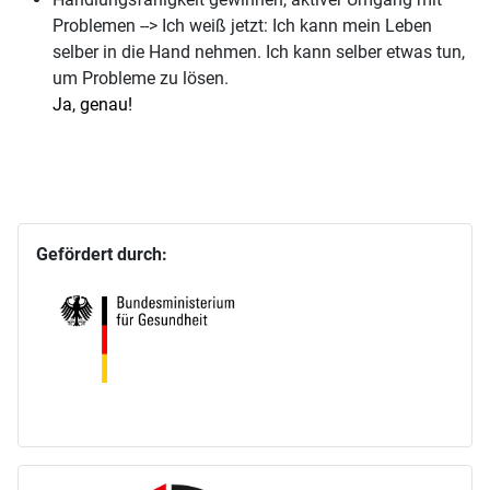
Problemen --> Ich weiß jetzt: Ich kann mein Leben
selber in die Hand nehmen. Ich kann selber etwas tun,
um Probleme zu lösen.
Ja, genau!
Gefördert durch: