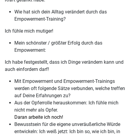
Wie hat sich dein Alltag verändert durch das
Empowerment-Training?
Ich fühle mich mutiger!
Mein schönster / größter Erfolg durch das
Empowerment:
Ich habe festgestellt, dass ich Dinge verändern kann und
auch einfordern darf!
Mit Empowerment und Empowerment-Trainings
werden oft folgende Sätze verbunden, welche treffen
auf Deine Erfahrungen zu?
Aus der Opferrolle herauskommen: Ich fühle mich
nicht mehr als Opfer.
Daran arbeite ich noch!
Bewusstsein für die eigene unveräußerliche Würde
entwickeln: Ich weiß jetzt: Ich bin so, wie ich bin, in