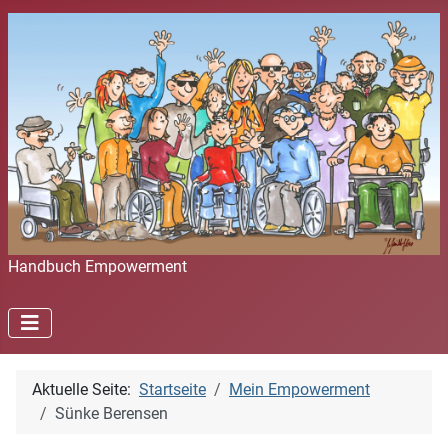
Handbuch Empowerment
Aktuelle Seite:
Startseite
Mein Empowerment
Sünke Berensen