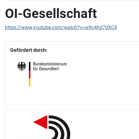
OI-Gesellschaft
https://www.youtube.com/watch?v=w9c4hd7dXC4
Gefördert durch: