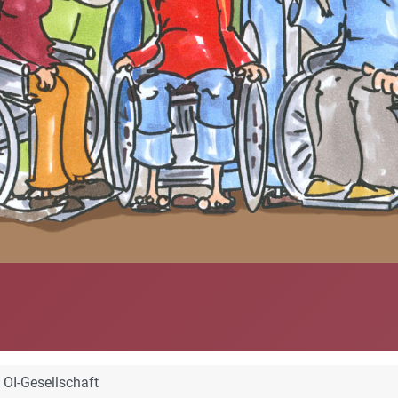
OI-Gesellschaft